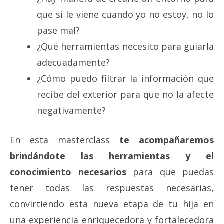
que si le viene cuando yo no estoy, no lo
pase mal?
¿Qué herramientas necesito para guiarla
adecuadamente?
¿Cómo puedo filtrar la información que
recibe del exterior para que no la afecte
negativamente?
En esta masterclass
te acompañaremos
brindándote las herramientas y el
conocimiento necesarios
para que puedas
tener todas las respuestas necesarias,
convirtiendo esta nueva etapa de tu hija en
una experiencia enriquecedora y fortalecedora