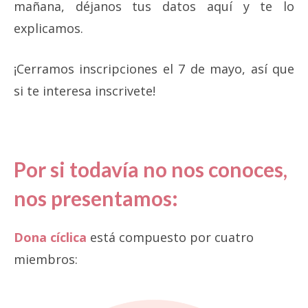
mañana, déjanos tus datos aquí y te lo
explicamos.
¡Cerramos inscripciones el 7 de mayo, así que
si te interesa inscrivete!
Por si todavía no nos conoces,
nos presentamos:
Dona cíclica
está compuesto por cuatro
miembros: