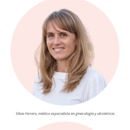
Sílvia Ferrero, médico especialista en ginecología y obstetricia