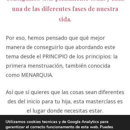
una de las diferentes fases de nuestra
vida.
Por eso, hemos pensado que qué mejor
manera de conseguirlo que abordando este
tema desde el PRINCIPIO de los principios: la
primera menstruación, también conocida
como MENARQUIA.
Así que si quieres que las cosas sean diferentes
des del inicio para tu hija, esta masterclass es
el lugar donde necesitas estar.
Utilizamos cookies tecnicas y de Google Analytics para
garantizar el correcto funcionamento de esta web. Puedes