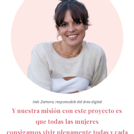
Inés Zamora, responsable del área digital
Y nuestra misión con este proyecto es
que todas las mujeres
consigamos
vivir plenamente todas y cada