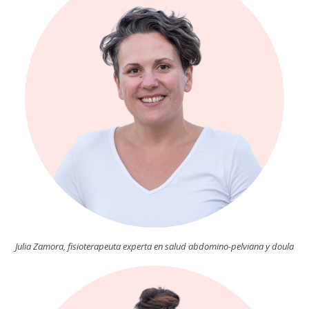
Julia Zamora, fisioterapeuta experta en salud abdomino-pelviana y doula