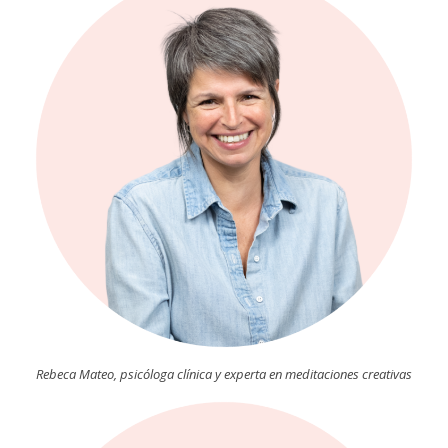
Rebeca Mateo, psicóloga clínica y experta en meditaciones creativas