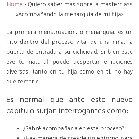
Home
-
Quiero saber más sobre la masterclass
«Acompañando la menarquia de mi hija»
La primera menstruación, o menarquia, es un
hito dentro del proceso vital de una niña, la
puerta de entrada a su ciclicidad. Si bien este
evento natural puede despertar emociones
diversas, tanto en tu hija como en ti, no hay
que temerle.
Es normal que ante este nuevo
capítulo surjan interrogantes como:
¿Sabré acompañarla en este proceso?
¿Hay manera de crearle un entorno para