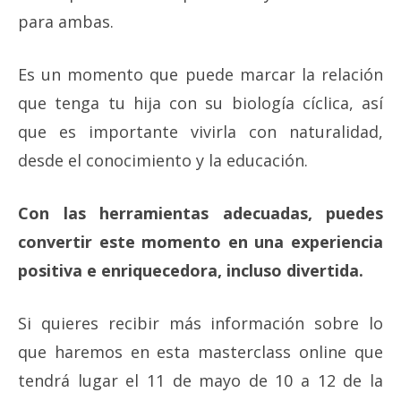
para ambas.
Es un momento que puede marcar la relación
que tenga tu hija con su biología cíclica, así
que es importante vivirla con naturalidad,
desde el conocimiento y la educación.
Con las herramientas adecuadas, puedes
convertir este momento en una experiencia
positiva e enriquecedora, incluso divertida.
Si quieres recibir más información sobre lo
que haremos en esta masterclass online que
tendrá lugar el 11 de mayo de 10 a 12 de la