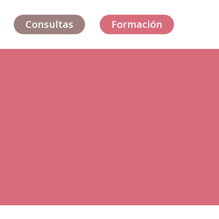
Consultas
Formación