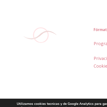
Fórmat
Progra
Privac
Cooki
Utilizamos cookies tecnicas y de Google Analytics para ga