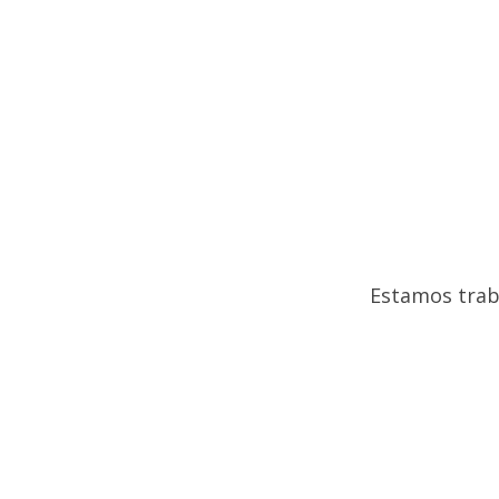
Estamos trab