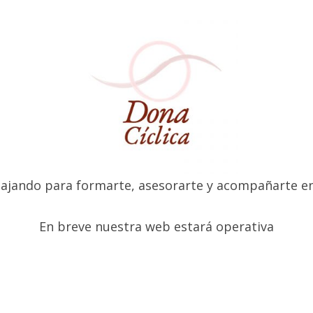
ajando para formarte, asesorarte y acompañarte en t
En breve nuestra web estará operativa