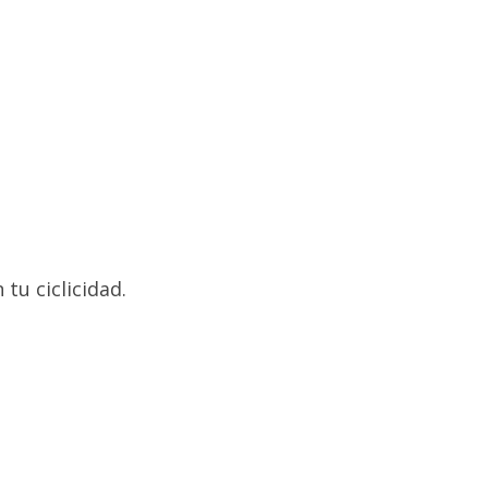
u ciclicidad.