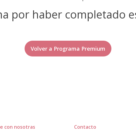
a por haber completado e
Volver a Programa Premium
e con nosotras
Contacto