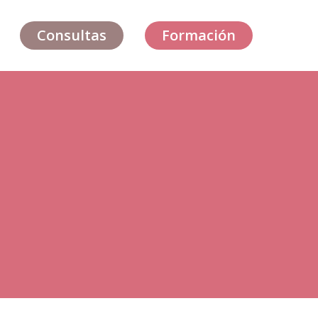
Consultas
Formación