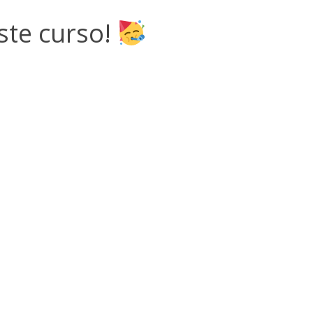
ste curso!