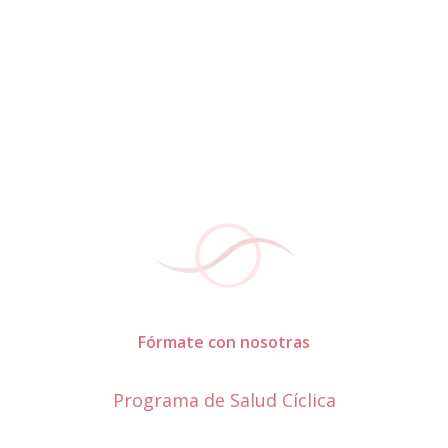
Fórmate con nosotras
Programa de Salud Cíclica