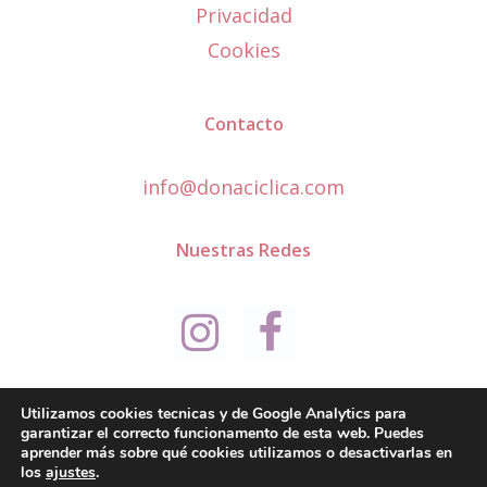
Privacidad
Cookies
Contacto
info@donaciclica.com
Nuestras Redes
Utilizamos cookies tecnicas y de Google Analytics para
garantizar el correcto funcionamento de esta web. Puedes
aprender más sobre qué cookies utilizamos o desactivarlas en
los
ajustes
.