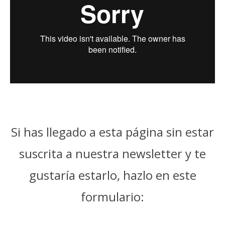
Si has llegado a esta página sin estar
suscrita a nuestra newsletter y te
gustaría estarlo, hazlo en este
formulario: